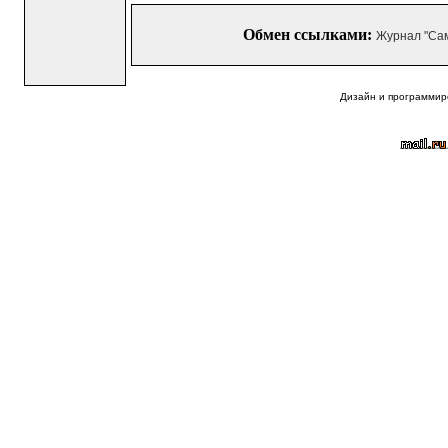
Обмен ссылками:
Журнал "Са
Дизайн и программир