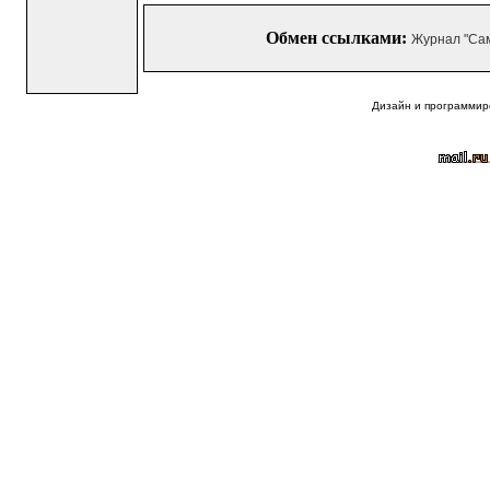
Обмен ссылками:
Журнал "Са
Дизайн и программир