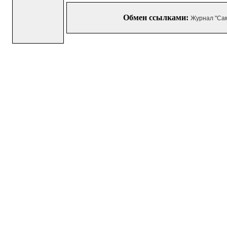
Обмен ссылками:
Журнал "Са