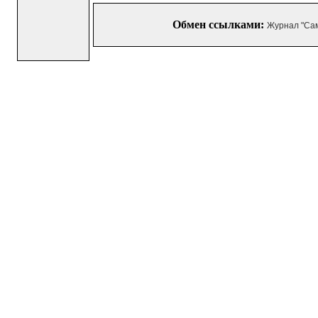
Обмен ссылками:
Журнал "Са