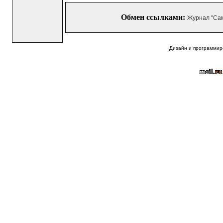
Обмен ссылками:
Журнал "Са
Дизайн и программир