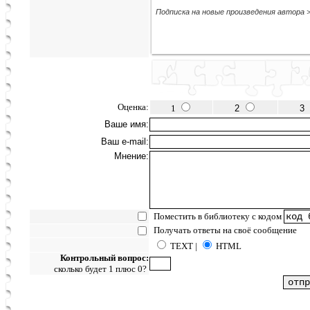
Подписка на новые произведения автора 
Оценка:
1
2
3
Ваше имя:
Ваш e-mail:
Мнение:
Поместить в библиотеку с кодом
Получать ответы на своё сообщение
TEXT |
HTML
Контрольный вопрос:
сколько будет 1 плюс 0?