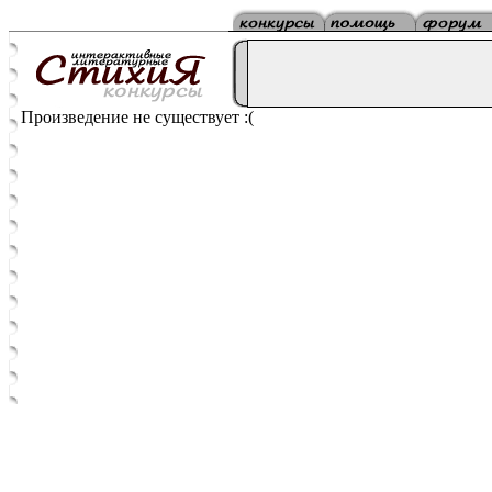
Произведение не существует :(