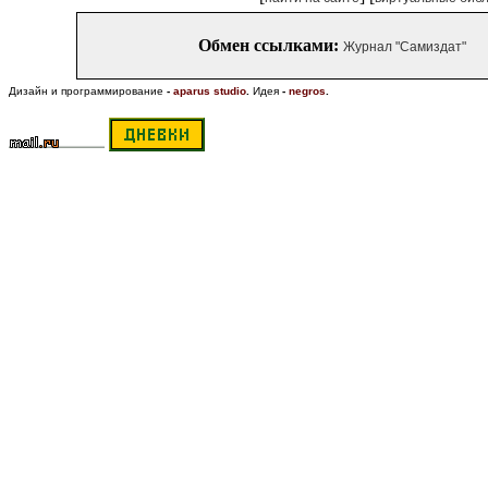
Обмен ссылками:
Журнал "Самиздат"
Дизайн и программирование
-
aparus studio
.
Идея
-
negros
.